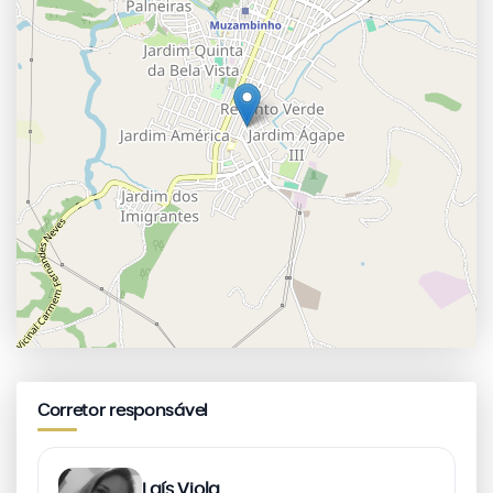
Corretor responsável
Laís Viola