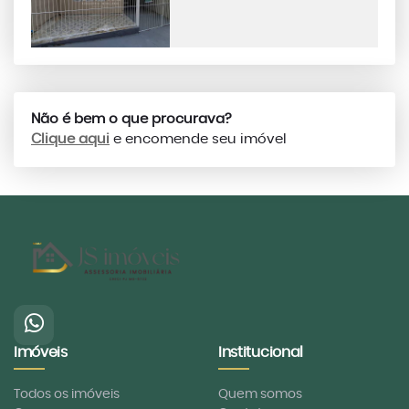
Não é bem o que procurava?
Clique aqui
e encomende seu imóvel
Imóveis
Institucional
Todos os imóveis
Quem somos