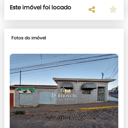
Este imóvel foi locado
Fotos do imóvel